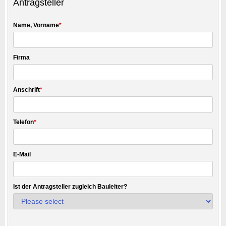
Antragsteller
Name, Vorname
*
Firma
Anschrift
*
Telefon
*
E-Mail
Ist der Antragsteller zugleich Bauleiter?