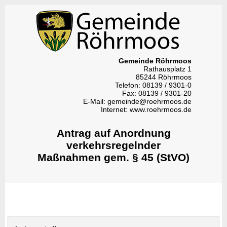
Gemeinde Röhrmoos
Rathausplatz 1
85244 Röhrmoos
Telefon: 08139 / 9301-0
Fax: 08139 / 9301-20
E-Mail: gemeinde@roehrmoos.de
Internet: www.roehrmoos.de
Antrag auf Anordnung
verkehrsregelnder
Maßnahmen gem. § 45 (StVO)